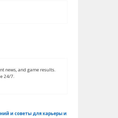
nt news, and game results.
e 24/7.
ний и советы для карьеры и