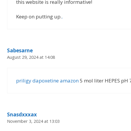
this website is really informative!
Keep on putting up.
.
Sabesarne
August 29, 2024 at 14:08
priligy dapoxetine amazon
5 mol liter HEPES pH 
Snasdxxxax
November 3, 2024 at 13:03