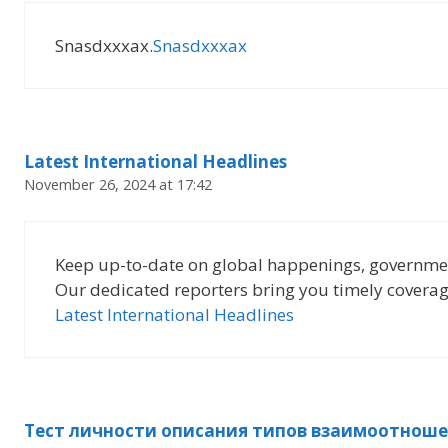
Snasdxxxax.
Snasdxxxax
Latest International Headlines
November 26, 2024 at 17:42
Keep up-to-date on global happenings, governme
Our dedicated reporters bring you timely coverag
Latest International Headlines
Тест личности описания типов взаимоотноше