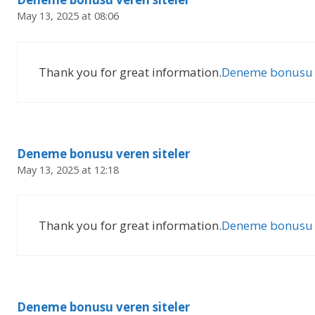
May 13, 2025 at 08:06
Thank you for great information.
Deneme bonusu v
Deneme bonusu veren siteler
May 13, 2025 at 12:18
Thank you for great information.
Deneme bonusu v
Deneme bonusu veren siteler