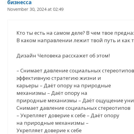
бизнесса
November 30, 2024 at 02:49
Кто ты есть на самом деле? В чем твое предн
В каком направлении лежит твой путь и как т
Дизайн Человека расскажет об этом!
– Снимает давление социальных стереотипов
эффективную стратегию жизни и
карьеры – Даёт опору на природные
механизмы – Даёт опору на
природные механизмы – Даёт ощущение уни
Снимает давление социальных стереотипов
– Укрепляет доверие к себе – Даёт опору
на природные механизмы –
Укрепляет доверие к себе