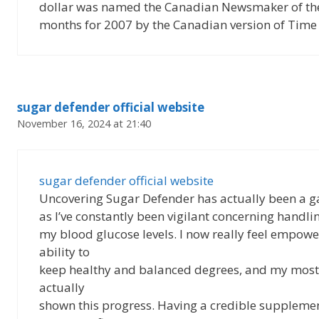
dollar was named the Canadian Newsmaker of th
months for 2007 by the Canadian version of Time 
sugar defender official website
November 16, 2024 at 21:40
sugar defender official website
Uncovering Sugar Defender has actually been a 
as I’ve constantly been vigilant concerning handli
my blood glucose levels. I now really feel empow
ability to
keep healthy and balanced degrees, and my most
actually
shown this progress. Having a credible suppleme